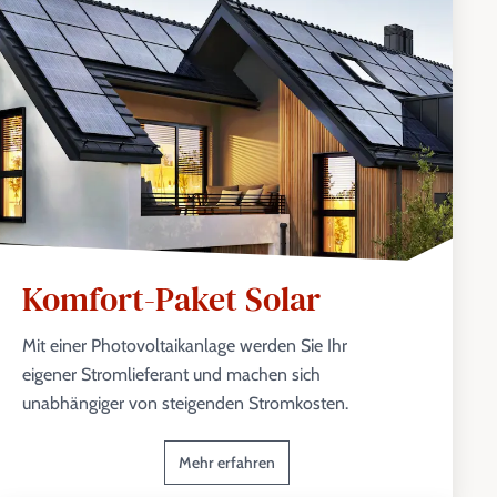
Komfort-Paket Solar
Mit einer Photovoltaikanlage werden Sie Ihr
eigener Stromlieferant und machen sich
unabhängiger von steigenden Stromkosten.
Mehr erfahren