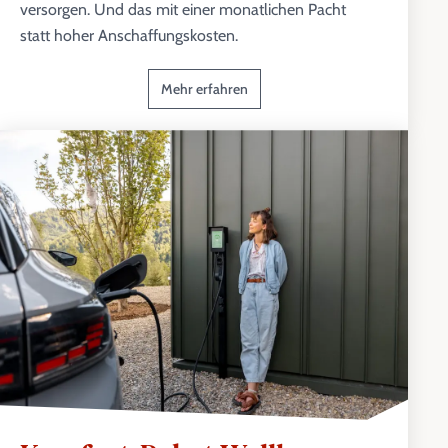
versorgen. Und das mit einer monatlichen Pacht
statt hoher Anschaffungskosten.
Mehr erfahren