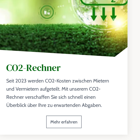
CO2-Rechner
Seit 2023 werden CO2-Kosten zwischen Mietern
und Vermietern aufgeteilt. Mit unserem CO2-
Rechner verschaffen Sie sich schnell einen
Überblick über Ihre zu erwartenden Abgaben.
Mehr erfahren