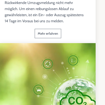
Rückwirkende Umzugsmeldung nicht mehr
möglich. Um einen reibungslosen Ablauf zu
gewährleisten, ist ein Ein- oder Auszug spätestens
14 Tage im Voraus bei uns zu melden.
Mehr erfahren