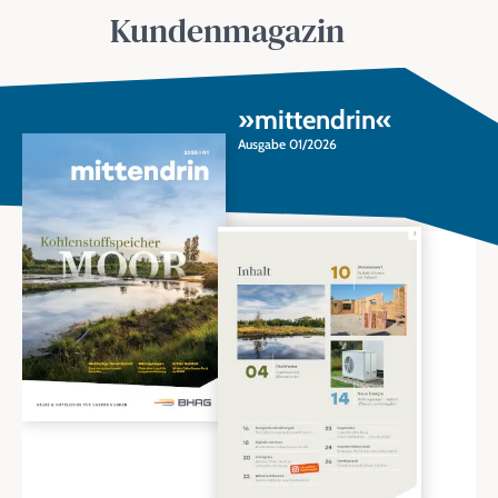
Kundenmagazin
»mittendrin«
Ausgabe 01/2026