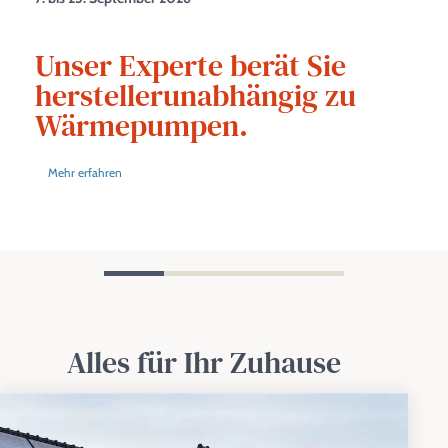
Unser Experte berät Sie
herstellerunabhängig zu
Wärmepumpen.
Mehr erfahren
Alles für Ihr Zuhause