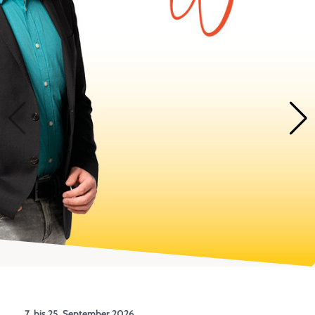
7. bis 25. September 2026