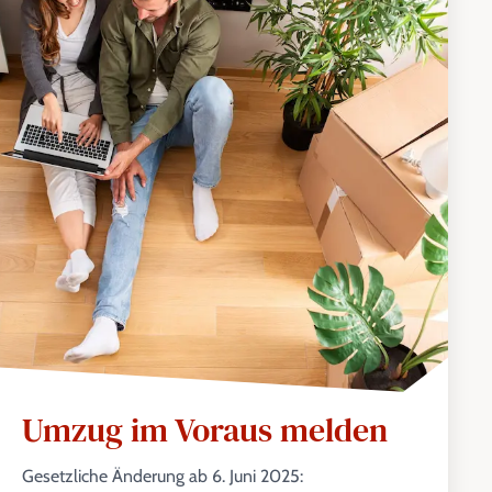
Umzug im Voraus melden
Gesetzliche Änderung ab 6. Juni 2025: