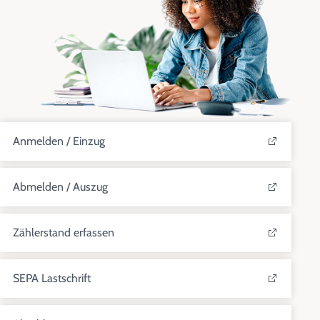
Anmelden / Einzug
Abmelden / Auszug
Zählerstand erfassen
SEPA Lastschrift