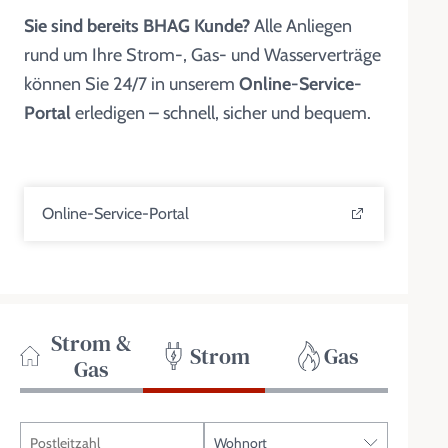
Sie sind bereits BHAG Kunde?
Alle Anliegen
rund um Ihre Strom-, Gas- und Wasserverträge
können Sie 24/7 in unserem
Online-Service-
Portal
erledigen – schnell, sicher und bequem.
Online-Service-Portal
Strom &
Strom
Gas
Gas