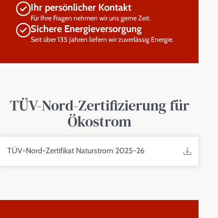
Ihr persönlicher Kontakt
Für Ihre Fragen nehmen wir uns gerne Zeit.
Sichere Energieversorgung
Seit über 135 Jahren liefern wir zuverlässig Energie.
TÜV-Nord-Zertifizierung für
Ökostrom
TÜV-Nord-Zertifikat Naturstrom 2025-26