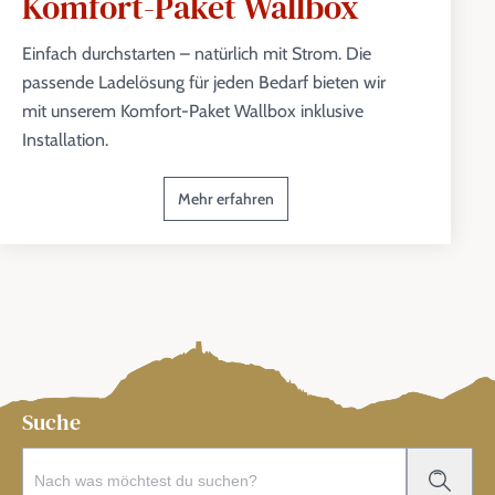
Komfort-Paket Wallbox
Einfach durchstarten – natürlich mit Strom. Die
passende Ladelösung für jeden Bedarf bieten wir
mit unserem Komfort-Paket Wallbox inklusive
Installation.
Mehr erfahren
Suche
Search for: