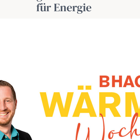
für Energie