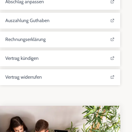
Abschlag anpassen
Auszahlung Guthaben
Rechnungserklärung
Vertrag kündigen
Vertrag widerrufen