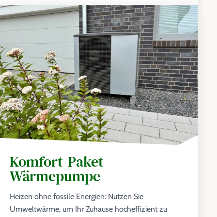
Komfort-Paket
Wärmepumpe
Heizen ohne fossile Energien: Nutzen Sie
Umweltwärme, um Ihr Zuhause hocheffizient zu