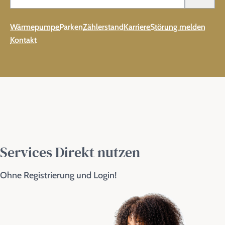
Wärmepumpe
Parken
Zählerstand
Karriere
Störung melden
Kontakt
Services Direkt nutzen
Ohne Registrierung und Login!