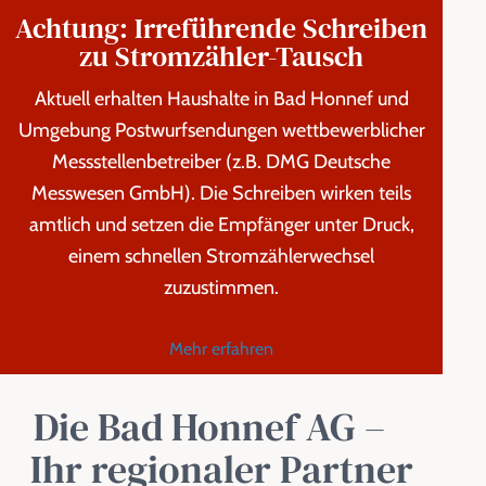
Achtung: Irreführende Schreiben
zu Stromzähler-Tausch
Aktuell erhalten Haushalte in Bad Honnef und
Umgebung Postwurfsendungen wettbewerblicher
Messstellenbetreiber (z.B. DMG Deutsche
Messwesen GmbH). Die Schreiben wirken teils
amtlich und setzen die Empfänger unter Druck,
einem schnellen Stromzählerwechsel
zuzustimmen.
Mehr erfahren
Die Bad Honnef AG –
Ihr regionaler Partner