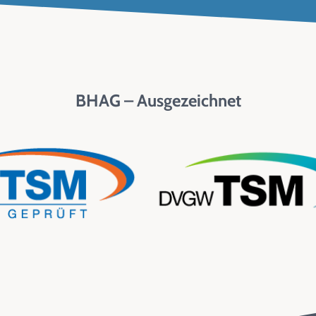
BHAG – Ausgezeichnet