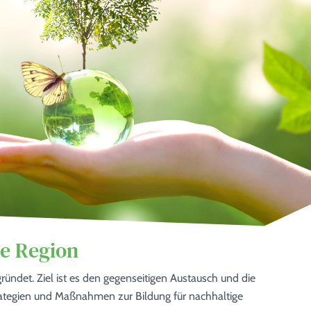
ie Region
ndet. Ziel ist es den gegenseitigen Austausch und die
ategien und Maßnahmen zur Bildung für nachhaltige