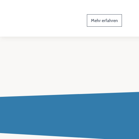
Mehr erfahren