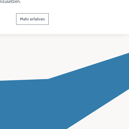
mzusetzen.
Mehr erfahren