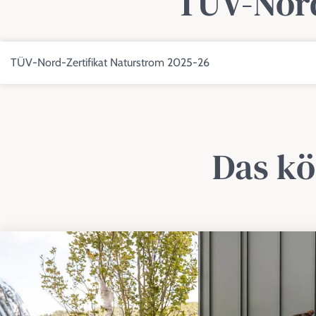
TÜV-Nord
TÜV-Nord-Zertifikat Naturstrom 2025-26
Das kö