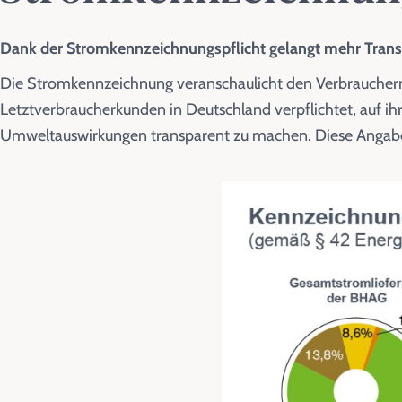
Dank der Stromkennzeichnungspflicht gelangt mehr Trans
Die Stromkennzeichnung veranschaulicht den Verbrauchern w
Letztverbraucherkunden in Deutschland verpflichtet, auf i
Umweltauswirkungen transparent zu machen. Diese Angabe