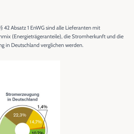
 42 Absatz 1 EnWG sind alle Lieferanten mit
mmix (Energieträgeranteile), die Stromherkunft und die
 in Deutschland verglichen werden.