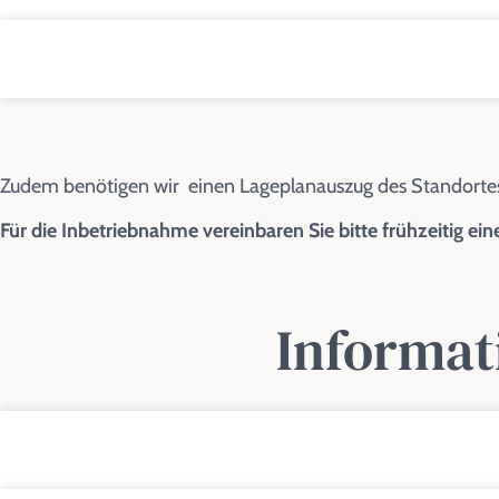
Zudem benötigen wir einen Lageplanauszug des Standortes
Für die Inbetriebnahme vereinbaren Sie bitte frühzeitig ei
Informat