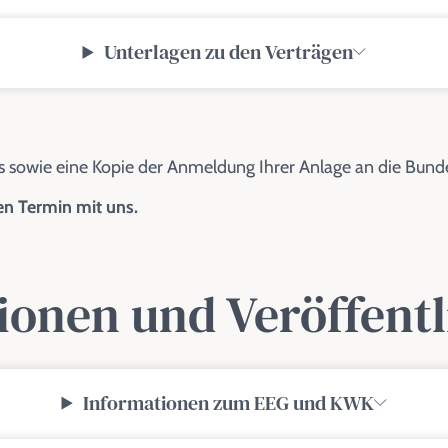
Unterlagen zu den Verträgen
 sowie eine Kopie der Anmeldung Ihrer Anlage an die Bund
nen Termin mit uns.
ionen und Veröffent
Informationen zum EEG und KWK