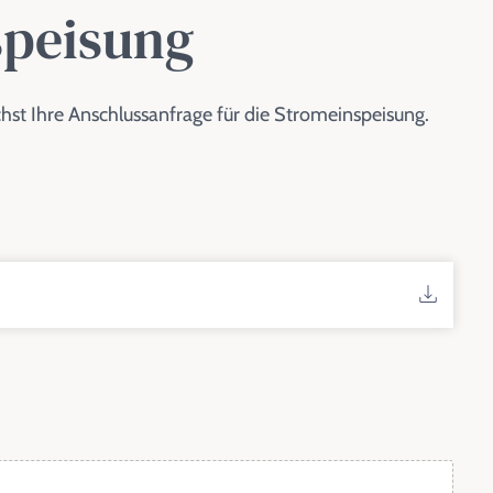
speisung
hst Ihre Anschlussanfrage für die Stromeinspeisung.