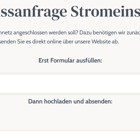
ssanfrage Stromein
mnetz angeschlossen werden soll? Dazu benötigen wir zunäc
enden Sie es direkt online über unsere Website ab.
Erst Formular ausfüllen:
Dann hochladen und absenden: