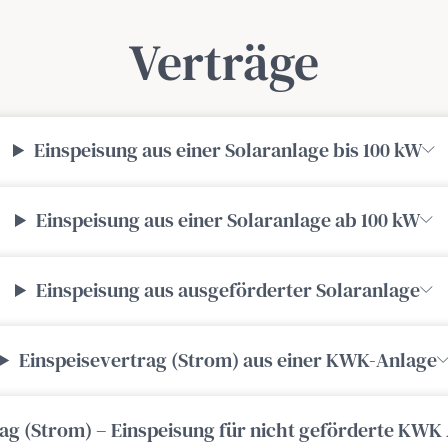
Verträge
Einspeisung aus einer Solaranlage bis 100 kW
Einspeisung aus einer Solaranlage ab 100 kW
Einspeisung aus ausgeförderter Solaranlage
Einspeisevertrag (Strom) aus einer KWK-Anlage
ag (Strom) – Einspeisung für nicht geförderte KWK