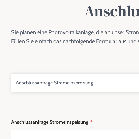
Anschlu
Sie planen eine Photovoltaikanlage, die an unser Stro
Füllen Sie einfach das nachfolgende Formular aus und s
Anschlussanfrage Stromeinspreisung
Anschlussanfrage Stromeinspeisung
*