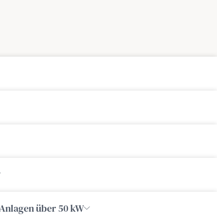
 Anlagen über 50 kW