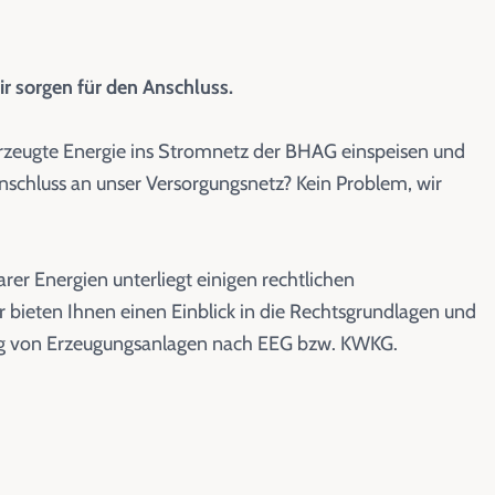
ir sorgen für den Anschluss.
erzeugte Energie ins Stromnetz der BHAG einspeisen und
nschluss an unser Versorgungsnetz? Kein Problem, wir
rer Energien unterliegt einigen rechtlichen
ieten Ihnen einen Einblick in die Rechtsgrundlagen und
ung von Erzeugungsanlagen nach EEG bzw. KWKG.