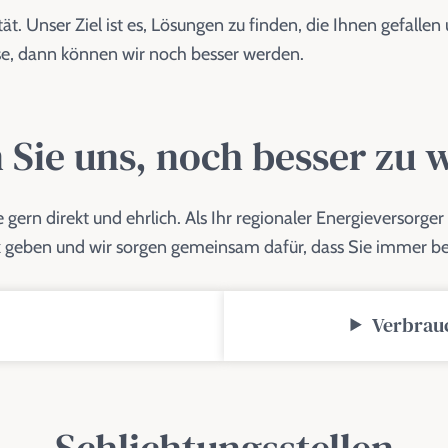
ät. Unser Ziel ist es, Lösungen zu finden, die Ihnen gefalle
se, dann können wir noch besser werden.
 Sie uns, noch besser zu
rn direkt und ehrlich. Als Ihr regionaler Energieversorger wol
ck geben und wir sorgen gemeinsam dafür, dass Sie immer be
Verbrau
Schlichtungsstellen