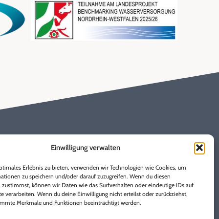
Einwilligung verwalten
ptimales Erlebnis zu bieten, verwenden wir Technologien wie Cookies, um
ationen zu speichern und/oder darauf zuzugreifen. Wenn du diesen
 zustimmst, können wir Daten wie das Surfverhalten oder eindeutige IDs auf
e verarbeiten. Wenn du deine Einwilligung nicht erteilst oder zurückziehst,
mmte Merkmale und Funktionen beeinträchtigt werden.