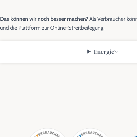
Das können wir noch besser machen?
Als Verbraucher könn
und die Plattform zur Online-Streitbeilegung.
Energie