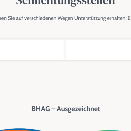
en Sie auf verschiedenen Wegen Unterstützung erhalten: üb
BHAG – Ausgezeichnet