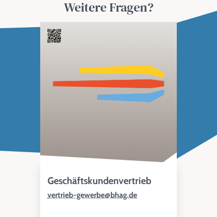
Weitere Fragen?
Geschäftskundenvertrieb
vertrieb-gewerbe@bhag.de