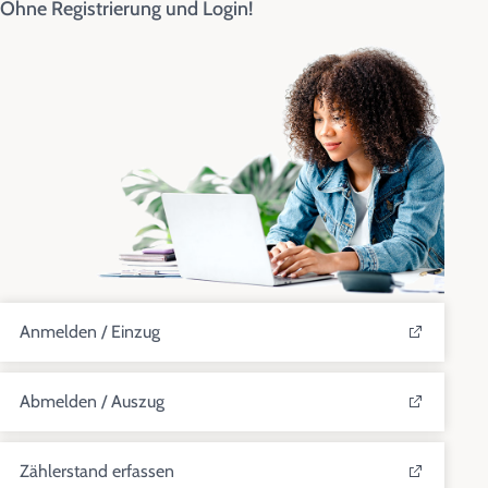
Ohne Registrierung und Login!
Anmelden / Einzug
Abmelden / Auszug
Zählerstand erfassen