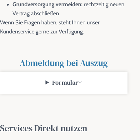
Grundversorgung vermeiden:
rechtzeitig neuen
Vertrag abschließen
Wenn Sie Fragen haben, steht Ihnen unser
Kundenservice gerne zur Verfügung.
Abmeldung bei Auszug
Formular
Services Direkt nutzen