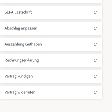
SEPA Lastschrift
Abschlag anpassen
Auszahlung Guthaben
Rechnungserklärung
Vertrag kündigen
Vertrag widerrufen