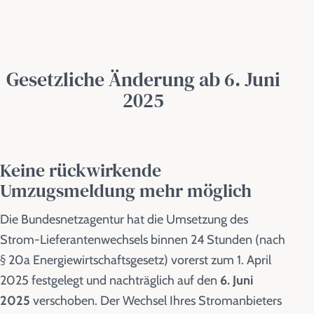
Gesetzliche Änderung ab 6. Juni
2025
Keine rückwirkende
Umzugsmeldung mehr möglich
Die Bundesnetzagentur hat die Umsetzung des
Strom-Lieferantenwechsels binnen 24 Stunden (nach
§ 20a Energiewirtschaftsgesetz) vorerst zum 1. April
2025 festgelegt und nachträglich auf den
6. Juni
2025
verschoben. Der Wechsel Ihres Stromanbieters