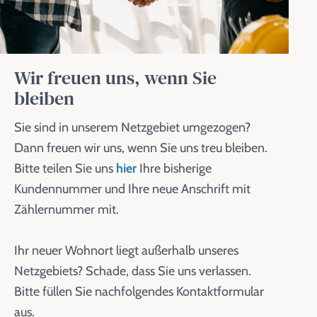
Wir freuen uns, wenn Sie
bleiben
Sie sind in unserem Netzgebiet umgezogen?
Dann freuen wir uns, wenn Sie uns treu bleiben.
Bitte teilen Sie uns
hier
Ihre bisherige
Kundennummer und Ihre neue Anschrift mit
Zählernummer mit.
Ihr neuer Wohnort liegt außerhalb unseres
Netzgebiets? Schade, dass Sie uns verlassen.
Bitte füllen Sie nachfolgendes Kontaktformular
aus.