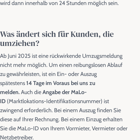
wird dann innerhalb von 24 Stunden möglich sein.
Was ändert sich für Kunden, die
umziehen?
Ab Juni 2025 ist eine rückwirkende Umzugsmeldung
nicht mehr möglich. Um einen reibungslosen Ablauf
zu gewährleisten, ist ein Ein- oder Auszug
spätestens
14 Tage im Voraus bei uns zu
melden.
Auch die
Angabe der MaLo-
ID
(Marktlokations-Identifikationsnummer) ist
zwingend erforderlich. Bei einem Auszug finden Sie
diese auf Ihrer Rechnung. Bei einem Einzug erhalten
Sie die MaLo-ID von Ihrem Vormieter, Vermieter oder
Netzbetreiber.