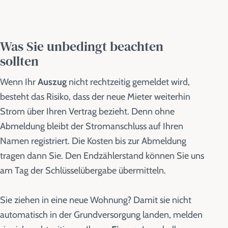
Was Sie unbedingt beachten
sollten
Wenn Ihr
Auszug
nicht rechtzeitig gemeldet wird,
besteht das Risiko, dass der neue Mieter weiterhin
Strom über Ihren Vertrag bezieht. Denn ohne
Abmeldung bleibt der Stromanschluss auf Ihren
Namen registriert. Die Kosten bis zur Abmeldung
tragen dann Sie. Den Endzählerstand können Sie uns
am Tag der Schlüsselübergabe übermitteln.
Sie ziehen in eine neue Wohnung? Damit sie nicht
automatisch in der Grundversorgung landen, melden