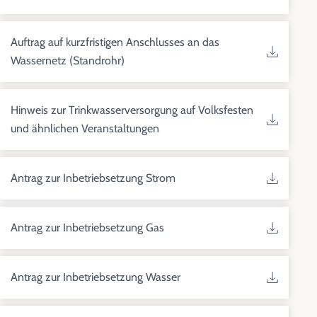
Auftrag auf kurzfristigen Anschlusses an das
Wassernetz (Standrohr)
Hinweis zur Trinkwasserversorgung auf Volksfesten
und ähnlichen Veranstaltungen
Antrag zur Inbetriebsetzung Strom
Antrag zur Inbetriebsetzung Gas
Antrag zur Inbetriebsetzung Wasser