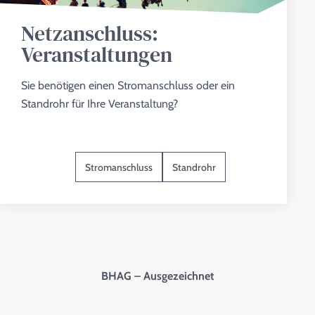
Netzanschluss:
Veranstaltungen
Sie benötigen einen Stromanschluss oder ein
Standrohr für Ihre Veranstaltung?
Stromanschluss
Standrohr
BHAG – Ausgezeichnet