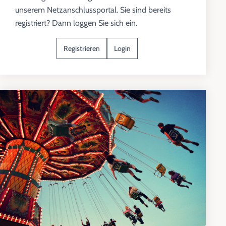
unserem Netzanschlussportal. Sie sind bereits
registriert? Dann loggen Sie sich ein.
Registrieren
Login