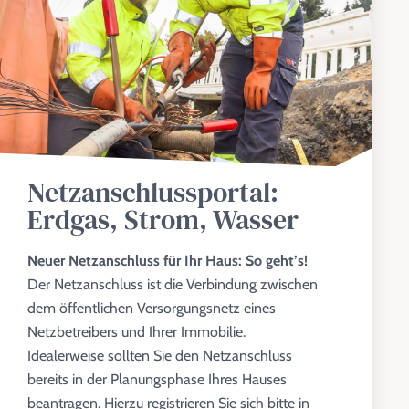
Netzanschlussportal:
Erdgas, Strom, Wasser
Neuer Netzanschluss für Ihr Haus: So geht’s!
Der Netzanschluss ist die Verbindung zwischen
dem öffentlichen Versorgungsnetz eines
Netzbetreibers und Ihrer Immobilie.
Idealerweise sollten Sie den Netzanschluss
bereits in der Planungsphase Ihres Hauses
beantragen. Hierzu registrieren Sie sich bitte in