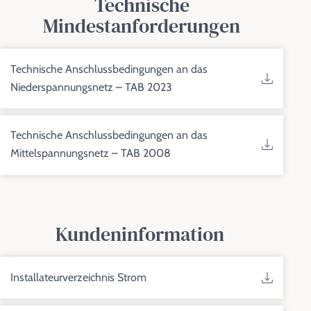
Technische
Mindestanforderungen
Technische Anschlussbedingungen an das
Niederspannungsnetz – TAB 2023
Technische Anschlussbedingungen an das
Mittelspannungsnetz – TAB 2008
Kundeninformation
Installateurverzeichnis Strom