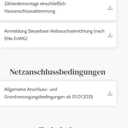
Zählerdemontage einschließlich
Hausanschlussabtrennung
Anmeldung Steuerbare Verbrauchseinrichtung (nach
§14a EnWG)
Netzanschlussbedingungen
Allgemeine Anschluss- und
Grundversorgungsbedingungen ab 01.01.2025