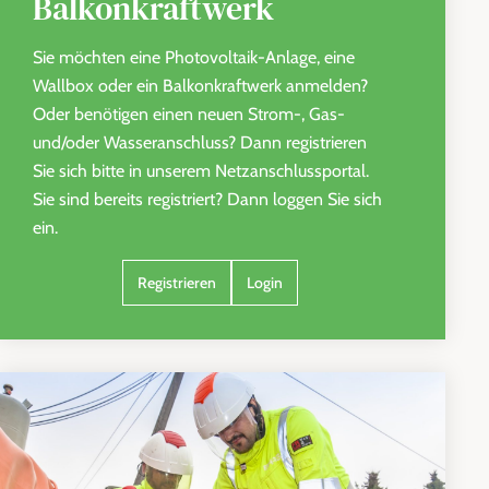
Balkonkraftwerk
Sie möchten eine Photovoltaik-Anlage, eine
Wallbox oder ein Balkonkraftwerk anmelden?
Oder benötigen einen neuen Strom-, Gas-
und/oder Wasseranschluss? Dann registrieren
Sie sich bitte in unserem Netzanschlussportal.
Sie sind bereits registriert? Dann loggen Sie sich
ein.
Registrieren
Login