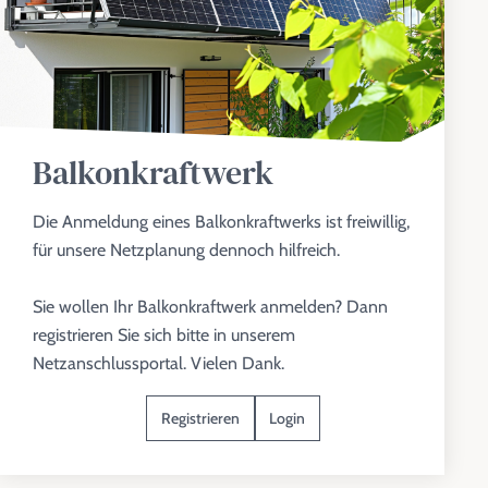
Balkonkraftwerk
Die Anmeldung eines Balkonkraftwerks ist freiwillig,
für unsere Netzplanung dennoch hilfreich.
Sie wollen Ihr Balkonkraftwerk anmelden? Dann
registrieren Sie sich bitte in unserem
Netzanschlussportal. Vielen Dank.
Registrieren
Login