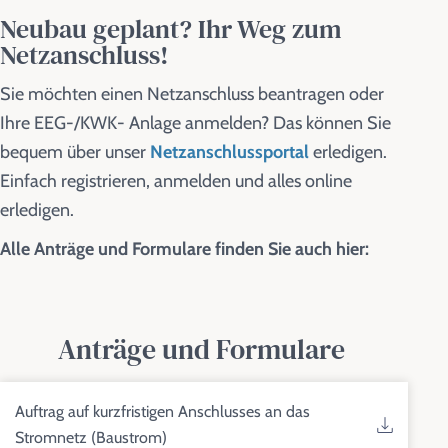
Neubau geplant? Ihr Weg zum
Netzanschluss!
Sie möchten einen Netzanschluss beantragen oder
Ihre EEG-/KWK- Anlage anmelden? Das können Sie
bequem über unser
Netzanschlussportal
erledigen.
Einfach registrieren, anmelden und alles online
erledigen.
Alle Anträge und Formulare finden Sie auch hier:
Anträge und Formulare
Auftrag auf kurzfristigen Anschlusses an das
Stromnetz (Baustrom)