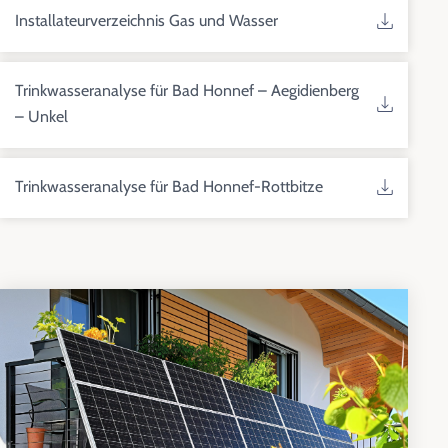
Installateurverzeichnis Gas und Wasser
Trinkwasseranalyse für Bad Honnef – Aegidienberg
– Unkel
Trinkwasseranalyse für Bad Honnef-Rottbitze