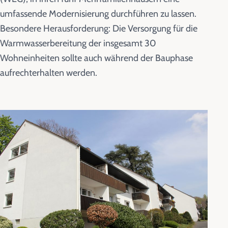
umfassende Modernisierung durchführen zu lassen.
Besondere Herausforderung: Die Versorgung für die
Warmwasserbereitung der insgesamt 30
Wohneinheiten sollte auch während der Bauphase
aufrechterhalten werden.