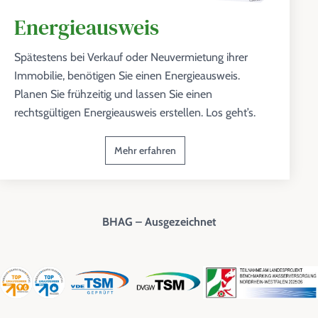
Energieausweis
Spätestens bei Verkauf oder Neuvermietung ihrer
Immobilie, benötigen Sie einen Energieausweis.
Planen Sie frühzeitig und lassen Sie einen
rechtsgültigen Energieausweis erstellen. Los geht’s.
Mehr erfahren
BHAG – Ausgezeichnet