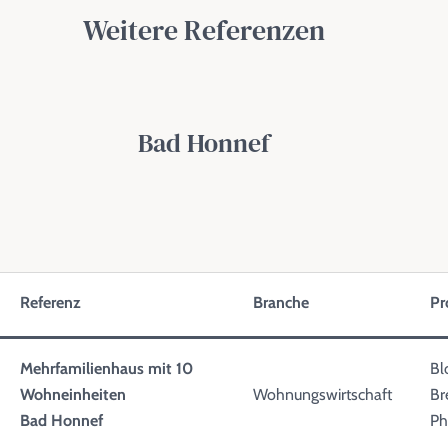
Weitere Referenzen
Bad Honnef
Referenz
Branche
Pr
Mehrfamilienhaus mit 10
Bl
Wohneinheiten
Wohnungswirtschaft
Br
Bad Honnef
Ph