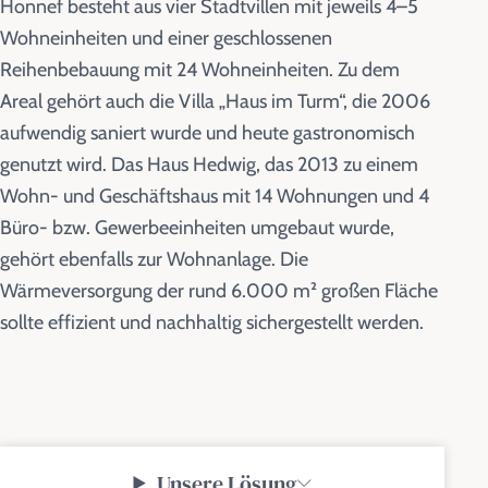
Honnef besteht aus vier Stadtvillen mit jeweils 4–5
Wohneinheiten und einer geschlossenen
Reihenbebauung mit 24 Wohneinheiten. Zu dem
Areal gehört auch die Villa „Haus im Turm“, die 2006
aufwendig saniert wurde und heute gastronomisch
genutzt wird. Das Haus Hedwig, das 2013 zu einem
Wohn- und Geschäftshaus mit 14 Wohnungen und 4
Büro- bzw. Gewerbeeinheiten umgebaut wurde,
gehört ebenfalls zur Wohnanlage. Die
Wärmeversorgung der rund 6.000 m² großen Fläche
sollte effizient und nachhaltig sichergestellt werden.
Unsere Lösung