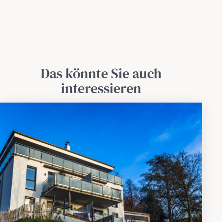
Das könnte Sie auch
interessieren