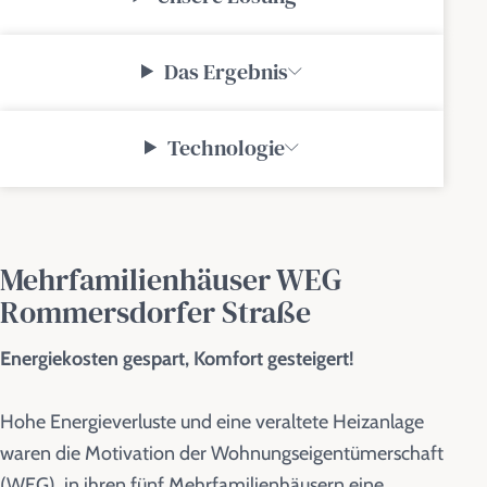
Das Ergebnis
Technologie
Mehrfamilienhäuser WEG
Rommersdorfer Straße
Energiekosten gespart, Komfort gesteigert!
Hohe Energieverluste und eine veraltete Heizanlage
waren die Motivation der Wohnungseigentümerschaft
(WEG), in ihren fünf Mehrfamilienhäusern eine