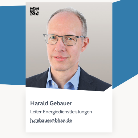
Harald Gebauer
Leiter Energiedienstleistungen
h.gebauer@bhag.de