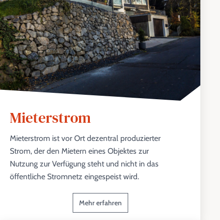
Mieterstrom
Mieterstrom ist vor Ort dezentral produzierter
Strom, der den Mietern eines Objektes zur
Nutzung zur Verfügung steht und nicht in das
öffentliche Stromnetz eingespeist wird.
Mehr erfahren