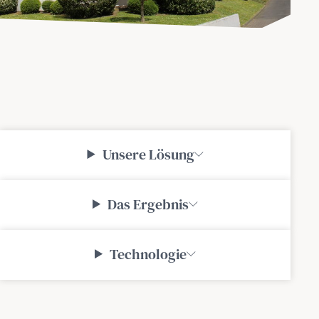
Unsere Lösung
Das Ergebnis
Technologie