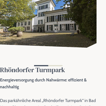
Rhöndorfer Turmpark
Energieversorgung durch Nahwärme: effizient &
nachhaltig
Das parkähnliche Areal „Rhöndorfer Turmpark“ in Bad