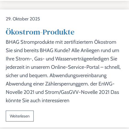
29. Oktober 2025
Ökostrom-Produkte
BHAG Stromprodukte mit zertifiziertem Ökostrom
Sie sind bereits BHAG Kunde? Alle Anliegen rund um
Ihre Strom-, Gas- und Wasserverträgeerledigen Sie
jederzeit in unserem Online-Service-Portal – schnell,
sicher und bequem. Abwendungsvereinbarung
Abwendung einer Zählersperrunggem. der EnWG-
Novelle 2021 und Strom/GasGVV-Novelle 2021 Das
könnte Sie auch interessieren
Weiterlesen