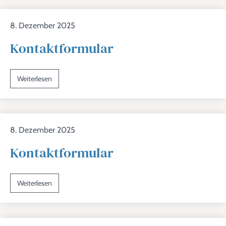
8. Dezember 2025
Kontaktformular
Weiterlesen
8. Dezember 2025
Kontaktformular
Weiterlesen