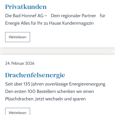
Privatkunden
Die Bad Honnef AG – Dein regionaler Partner für
Energie Alles für Ihr zu Hause Kundenmagazin
Weiterlesen
24. Februar 2026
Drachenfelsenergie
Seit über 135 Jahren zuverlässige Energieversorgung
Den ersten 100 Bestellern schenken wir einen
Plüschdrachen. Jetzt wechseln und sparen
Weiterlesen