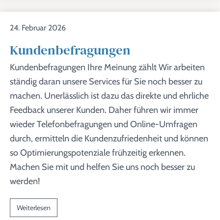
24. Februar 2026
Kundenbefragungen
Kundenbefragungen Ihre Meinung zählt Wir arbeiten
ständig daran unsere Services für Sie noch besser zu
machen. Unerlässlich ist dazu das direkte und ehrliche
Feedback unserer Kunden. Daher führen wir immer
wieder Telefonbefragungen und Online-Umfragen
durch, ermitteln die Kundenzufriedenheit und können
so Optimierungspotenziale frühzeitig erkennen.
Machen Sie mit und helfen Sie uns noch besser zu
werden!
Weiterlesen