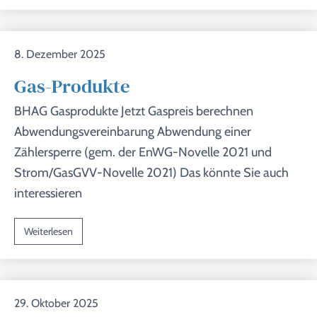
8. Dezember 2025
Gas-Produkte
BHAG Gasprodukte Jetzt Gaspreis berechnen
Abwendungsvereinbarung Abwendung einer
Zählersperre (gem. der EnWG-Novelle 2021 und
Strom/GasGVV-Novelle 2021) Das könnte Sie auch
interessieren
Weiterlesen
29. Oktober 2025