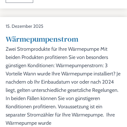
15. Dezember 2025
Wärmepumpenstrom
Zwei Stromprodukte für Ihre Wärmepumpe Mit
beiden Produkten profitieren Sie von besonders
günstigen Konditionen: Wärmepumpenstrom: 3
Vorteile Wann wurde Ihre Wärmepumpe installiert? Je
nachdem ob Ihr Einbaudatum vor oder nach 2024
liegt, gelten unterschiedliche gesetzliche Regelungen.
In beiden Fällen können Sie von günstigeren
Konditionen profitieren. Voraussetzung ist ein
separater Stromzähler für Ihre Wärmepumpe. Ihre
Wärmepumpe wurde