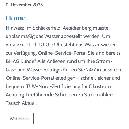
11. November 2025
Home
Hinweis: Im Schlickerfeld, Aegidienberg musste
unplanmäßig das Wasser abgestellt werden. Um
voraussichtlich 10.00 Uhr steht das Wasser wieder
zur Verfügung. Online-Service-Portal Sie sind bereits
BHAG Kunde? Alle Anliegen rund um Ihre Strom-,
Gas- und Wasserverträgekönnen Sie 24/7 in unserem
Online-Service-Portal erledigen – schnell, sicher und
bequem. TÜV-Nord-Zertifizierung für Ökostrom
Achtung: Irreführende Schreiben zu Stromzähler-
Tausch Aktuell
Weiterlesen